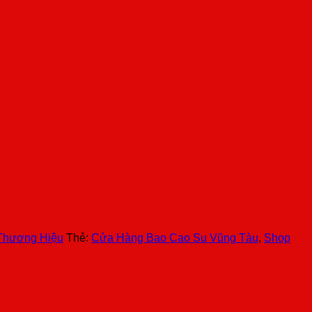
Thương Hiệu
Thẻ:
Cửa Hàng Bao Cao Su Vũng Tàu
,
Shop