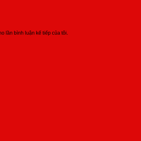
o lần bình luận kế tiếp của tôi.