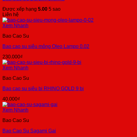
Được xếp hạng
5.00
5 sao
Liên hệ
Xem Nhanh
Bao Cao Su
Bao cao su siêu mỏng Oleo Lampo 0.02
230.000
₫
Xem Nhanh
Bao Cao Su
Bao cao su siêu bi RHINO GOLD 9 bi
40.000
₫
Xem Nhanh
Bao Cao Su
Bao Cao Su Sagami Gai