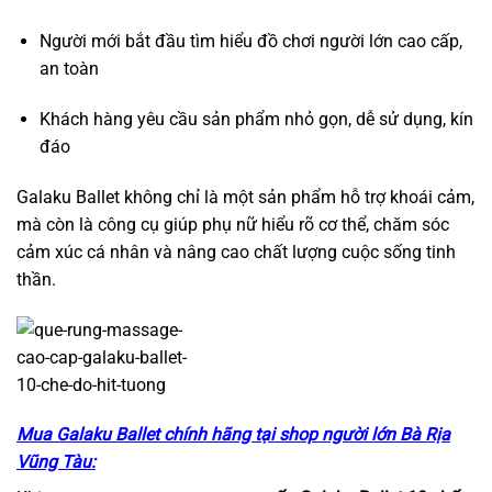
Người mới bắt đầu tìm hiểu đồ chơi người lớn cao cấp,
an toàn
Khách hàng yêu cầu sản phẩm nhỏ gọn, dễ sử dụng, kín
đáo
Galaku Ballet không chỉ là một sản phẩm hỗ trợ khoái cảm,
mà còn là công cụ giúp phụ nữ hiểu rõ cơ thể, chăm sóc
cảm xúc cá nhân và nâng cao chất lượng cuộc sống tinh
thần.
Mua Galaku Ballet chính hãng tại shop người lớn Bà Rịa
Vũng Tàu: