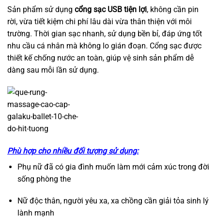
Sản phẩm sử dụng
cổng sạc USB tiện lợi
, không cần pin
rời, vừa tiết kiệm chi phí lâu dài vừa thân thiện với môi
trường. Thời gian sạc nhanh, sử dụng bền bỉ, đáp ứng tốt
nhu cầu cá nhân mà không lo gián đoạn. Cổng sạc được
thiết kế chống nước an toàn, giúp vệ sinh sản phẩm dễ
dàng sau mỗi lần sử dụng.
Phù hợp cho nhiều đối tượng sử dụng:
Phụ nữ đã có gia đình muốn làm mới cảm xúc trong đời
sống phòng the
Nữ độc thân, người yêu xa, xa chồng cần giải tỏa sinh lý
lành mạnh