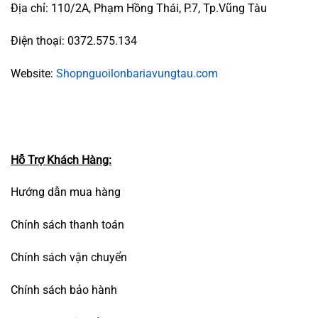
Địa chỉ: 110/2A, Phạm Hồng Thái, P.7, Tp.Vũng Tàu
Điện thoại: 0372.575.134
Website:
Shopnguoilonbariavungtau.com
Hỗ Trợ Khách Hàng:
Hướng dẫn mua hàng
Chính sách thanh toán
Chính sách vận chuyển
Chính sách bảo hành