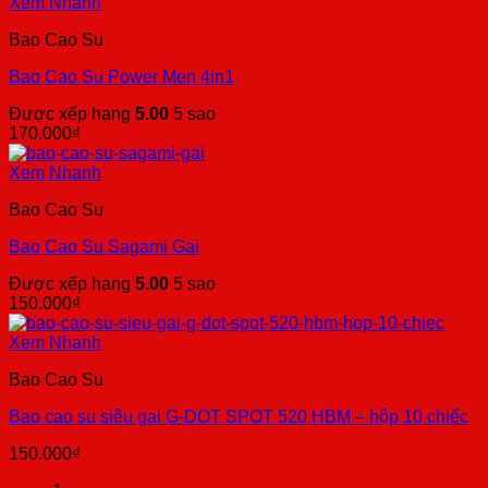
Xem Nhanh
Bao Cao Su
Bao Cao Su Power Men 4in1
Được xếp hạng
5.00
5 sao
170.000
₫
Xem Nhanh
Bao Cao Su
Bao Cao Su Sagami Gai
Được xếp hạng
5.00
5 sao
150.000
₫
Xem Nhanh
Bao Cao Su
Bao cao su siêu gai G-DOT SPOT 520 HBM – hộp 10 chiếc
150.000
₫