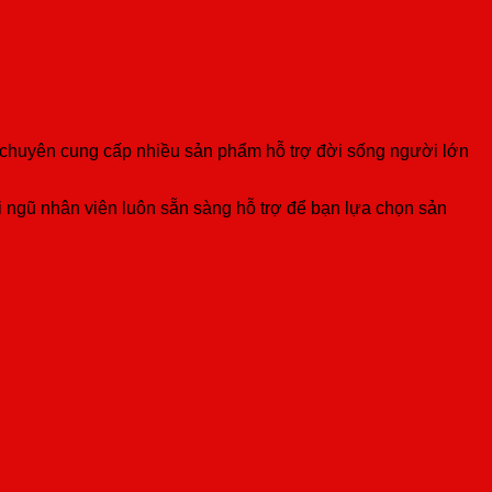
chuyên cung cấp nhiều sản phẩm hỗ trợ đời sống người lớn
 ngũ nhân viên luôn sẵn sàng hỗ trợ để bạn lựa chọn sản