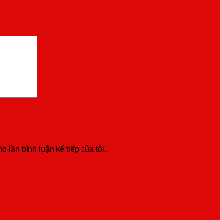
o lần bình luận kế tiếp của tôi.